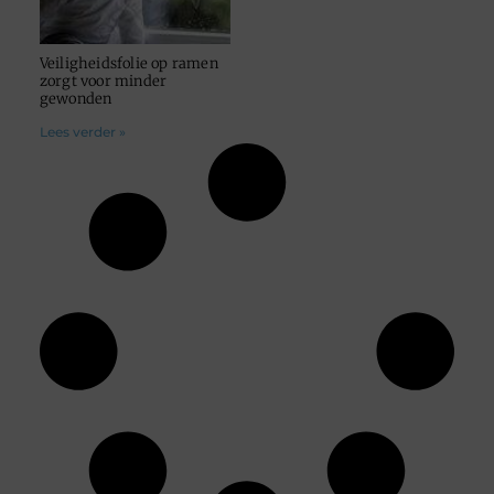
Veiligheidsfolie op ramen
zorgt voor minder
gewonden
Lees verder »