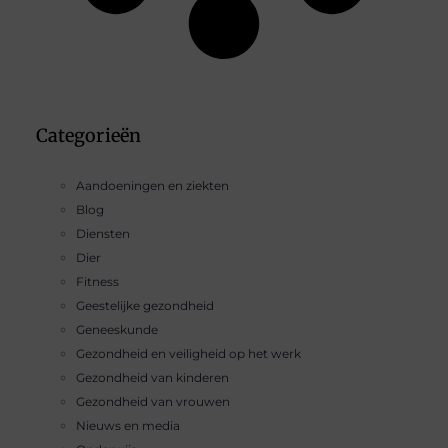
Categorieën
Aandoeningen en ziekten
Blog
Diensten
Dier
Fitness
Geestelijke gezondheid
Geneeskunde
Gezondheid en veiligheid op het werk
Gezondheid van kinderen
Gezondheid van vrouwen
Nieuws en media