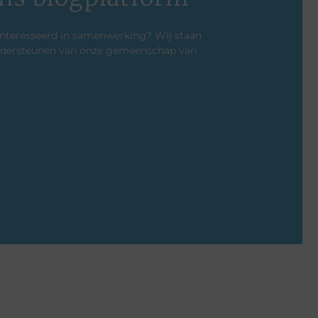
ïnteresseerd in samenwerking? Wij staan
 ondersteunen van onze gemeenschap van