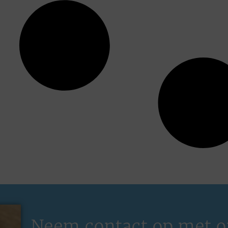
Neem contact op met o