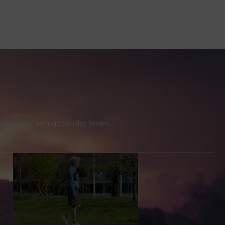
ezen voor een gezonder leven.