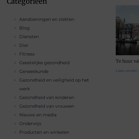
Categorieën
Aandoeningen en ziekten
Blog
Diensten
Dier
Fitness
Te huur v
Geestelijke gezondheid
Lees verder 
Geneeskunde
Gezondheid en veiligheid op het
werk
Gezondheid van kinderen
Gezondheid van vrouwen
Nieuws en media
Onderwijs
Producten en winkelen