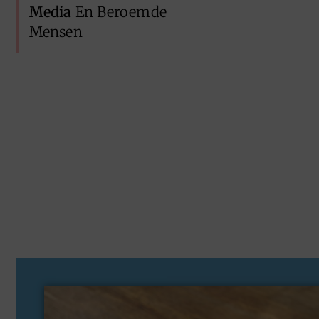
Media
En Beroemde
Mensen