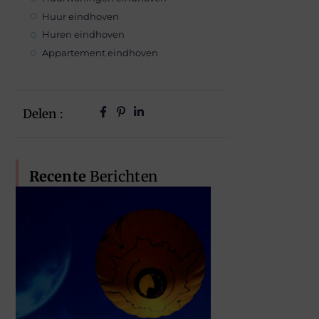
Huur eindhoven
Huren eindhoven
Appartement eindhoven
Delen :
Recente
Berichten