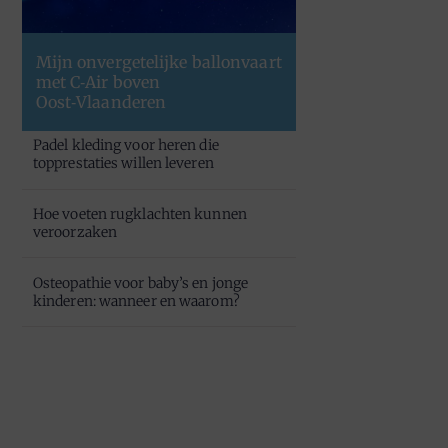
Mijn onvergetelijke ballonvaart
met C‑Air boven
Oost‑Vlaanderen
Padel kleding voor heren die
topprestaties willen leveren
Hoe voeten rugklachten kunnen
veroorzaken
Osteopathie voor baby’s en jonge
kinderen: wanneer en waarom?