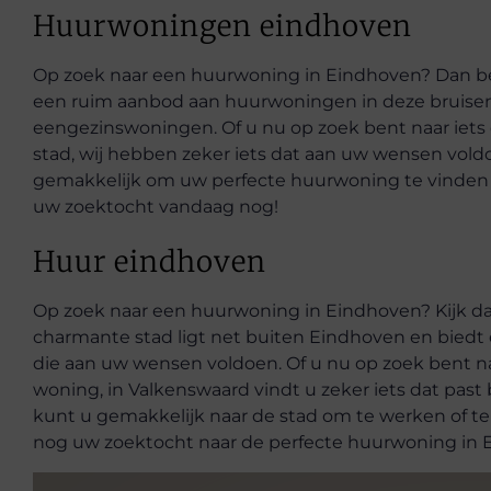
Huurwoningen eindhoven
Op zoek naar een huurwoning in Eindhoven? Dan bent
een ruim aanbod aan huurwoningen in deze bruise
eengezinswoningen. Of u nu op zoek bent naar iets d
stad, wij hebben zeker iets dat aan uw wensen voldo
gemakkelijk om uw perfecte huurwoning te vinden 
uw zoektocht vandaag nog!
Huur eindhoven
Op zoek naar een huurwoning in Eindhoven? Kijk da
charmante stad ligt net buiten Eindhoven en bied
die aan uw wensen voldoen. Of u nu op zoek bent n
woning, in Valkenswaard vindt u zeker iets dat past 
kunt u gemakkelijk naar de stad om te werken of te
nog uw zoektocht naar de perfecte huurwoning in 