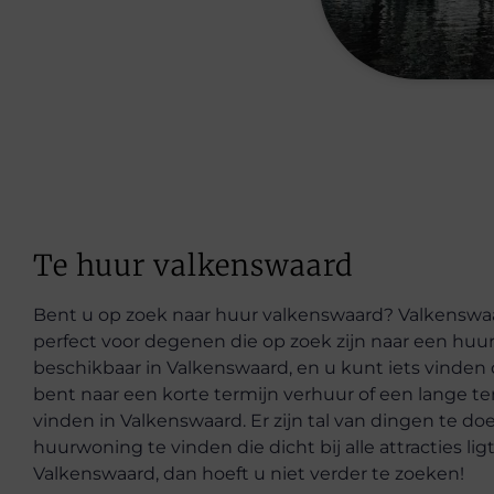
Te huur valkenswaard
Bent u op zoek naar huur valkenswaard? Valkenswaar
perfect voor degenen die op zoek zijn naar een huu
beschikbaar in Valkenswaard, en u kunt iets vinden
bent naar een korte termijn verhuur of een lange term
vinden in Valkenswaard. Er zijn tal van dingen te doe
huurwoning te vinden die dicht bij alle attracties li
Valkenswaard, dan hoeft u niet verder te zoeken!