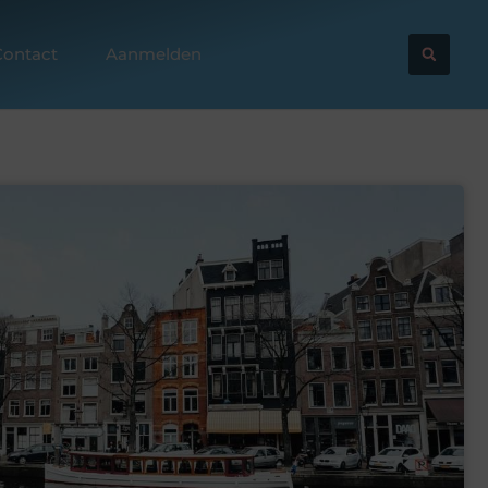
Contact
Aanmelden