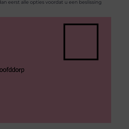
n eerst alle opties voordat u een beslissing