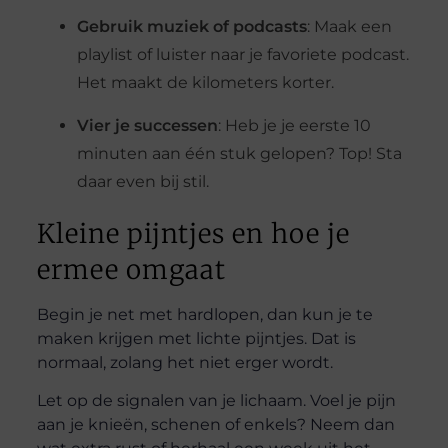
Gebruik muziek of podcasts
: Maak een
playlist of luister naar je favoriete podcast.
Het maakt de kilometers korter.
Vier je successen
: Heb je je eerste 10
minuten aan één stuk gelopen? Top! Sta
daar even bij stil.
Kleine pijntjes en hoe je
ermee omgaat
Begin je net met hardlopen, dan kun je te
maken krijgen met lichte pijntjes. Dat is
normaal, zolang het niet erger wordt.
Let op de signalen van je lichaam. Voel je pijn
aan je knieën, schenen of enkels? Neem dan