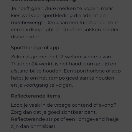
Je hoeft geen dure merken te kopen, maar
kies wel voor sportkleding die ademt en
meebeweegt. Denk aan een functioneel shirt,
een hardlooptight of -short en sokken zonder
dikke naden.
Sporthorloge of app
Zeker als je met het 12-weken schema van
Triathlon24 werkt, is het handig om je tijd en
afstand bij te houden. Een sporthorloge of app
helpt je om het tempo goed aan te houden
en je voortgang te volgen.
Reflecterende items
Loop je vaak in de vroege ochtend of avond?
Zorg dan dat je goed zichtbaar bent.
Reflecterende strips of een lichtgevend hesje
zijn dan onmisbaar.