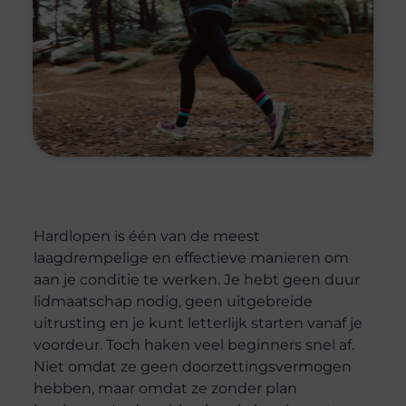
Hardlopen is één van de meest
laagdrempelige en effectieve manieren om
aan je conditie te werken. Je hebt geen duur
lidmaatschap nodig, geen uitgebreide
uitrusting en je kunt letterlijk starten vanaf je
voordeur. Toch haken veel beginners snel af.
Niet omdat ze geen doorzettingsvermogen
hebben, maar omdat ze zonder plan