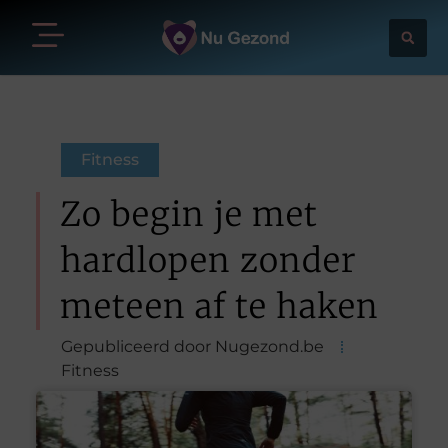
Fitness
Zo begin je met
hardlopen zonder
meteen af te haken
Gepubliceerd door Nugezond.be
Fitness