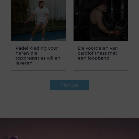
Padel kleding voor
De voordelen van
heren die
cardiofitness met
topprestaties willen
een loopband
leveren
Fitness