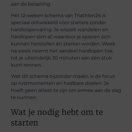
aan de belasting.
Het 12-weken schema van Triathlon24 is
speciaal ontwikkeld voor starters zonder
hardloopervaring. Je wisselt wandelen en
hardlopen slim af, waardoor je spieren zich
kunnen herstellen én sterker worden. Week
na week neemt het aandeel hardlopen toe,
tot je uiteindelijk 30 minuten aan één stuk
kunt rennen.
Wat dit schema bijzonder maakt, is de focus
op rustmomenten en haalbare doelen. Je
hoeft geen atleet te zijn om ermee aan de slag
te kunnen.
Wat je nodig hebt om te
starten