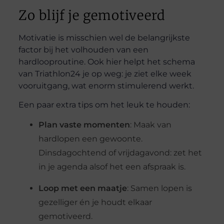
Zo blijf je gemotiveerd
Motivatie is misschien wel de belangrijkste
factor bij het volhouden van een
hardlooproutine. Ook hier helpt het schema
van Triathlon24 je op weg: je ziet elke week
vooruitgang, wat enorm stimulerend werkt.
Een paar extra tips om het leuk te houden:
Plan vaste momenten
: Maak van
hardlopen een gewoonte.
Dinsdagochtend of vrijdagavond: zet het
in je agenda alsof het een afspraak is.
Loop met een maatje
: Samen lopen is
gezelliger én je houdt elkaar
gemotiveerd.