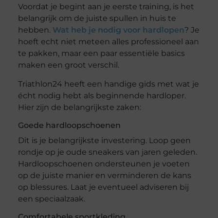
Voordat je begint aan je eerste training, is het
belangrijk om de juiste spullen in huis te
hebben.
Wat heb je nodig voor hardlopen
? Je
hoeft echt niet meteen alles professioneel aan
te pakken, maar een paar essentiële basics
maken een groot verschil.
Triathlon24 heeft een handige gids met wat je
écht nodig hebt als beginnende hardloper.
Hier zijn de belangrijkste zaken:
Goede hardloopschoenen
Dit is je belangrijkste investering. Loop geen
rondje op je oude sneakers van jaren geleden.
Hardloopschoenen ondersteunen je voeten
op de juiste manier en verminderen de kans
op blessures. Laat je eventueel adviseren bij
een speciaalzaak.
Comfortabele sportkleding