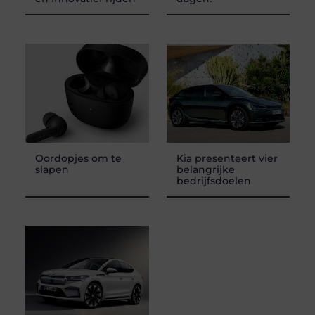
Oordopjes om te
Kia presenteert vier
slapen
belangrijke
bedrijfsdoelen