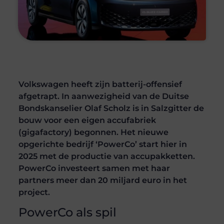
Volkswagen heeft zijn batterij-offensief
afgetrapt. In aanwezigheid van de Duitse
Bondskanselier Olaf Scholz is in Salzgitter de
bouw voor een eigen accufabriek
(gigafactory) begonnen. Het nieuwe
opgerichte bedrijf ‘PowerCo’ start hier in
2025 met de productie van accupakketten.
PowerCo investeert samen met haar
partners meer dan 20 miljard euro in het
project.
PowerCo als spil