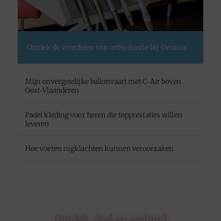
Ontdek de voordelen van orthodontie bij Dentius
Mijn onvergetelijke ballonvaart met C‑Air boven
Oost‑Vlaanderen
Padel kleding voor heren die topprestaties willen
leveren
Hoe voeten rugklachten kunnen veroorzaken
Ontdek, deel en verbind