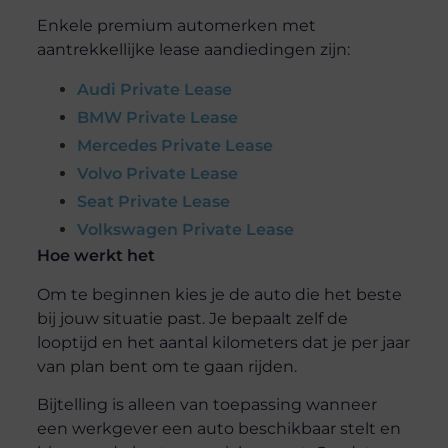
Enkele premium automerken met
aantrekkellijke lease aandiedingen zijn:
Audi Private Lease
BMW Private Lease
Mercedes Private Lease
Volvo Private Lease
Seat Private Lease
Volkswagen Private Lease
Hoe werkt het
Om te beginnen kies je de auto die het beste
bij jouw situatie past. Je bepaalt zelf de
looptijd en het aantal kilometers dat je per jaar
van plan bent om te gaan rijden.
Bijtelling is alleen van toepassing wanneer
een werkgever een auto beschikbaar stelt en