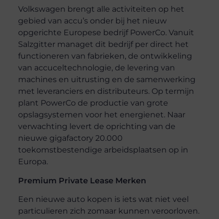
Volkswagen brengt alle activiteiten op het
gebied van accu’s onder bij het nieuw
opgerichte Europese bedrijf PowerCo. Vanuit
Salzgitter managet dit bedrijf per direct het
functioneren van fabrieken, de ontwikkeling
van accuceltechnologie, de levering van
machines en uitrusting en de samenwerking
met leveranciers en distributeurs. Op termijn
plant PowerCo de productie van grote
opslagsystemen voor het energienet. Naar
verwachting levert de oprichting van de
nieuwe gigafactory 20.000
toekomstbestendige arbeidsplaatsen op in
Europa.
Premium Private Lease Merken
Een nieuwe auto kopen is iets wat niet veel
particulieren zich zomaar kunnen veroorloven.