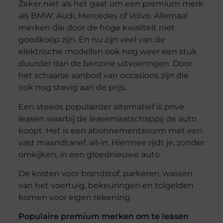
Zeker niet als het gaat om een premium merk
als BMW, Audi, Mercedes of Volvo. Allemaal
merken die door de hoge kwaliteit niet
goedkoop zijn. En nu zijn veel van de
elektrische modellen ook nog weer een stuk
duurder dan de benzine uitvoeringen. Door
het schaarse aanbod van occasions zijn die
ook nog stevig aan de prijs.
Een steeds populairder alternatief is prive
leasen waarbij de leasemaatschappij de auto
koopt. Het is een abonnementsvorm met een
vast maandtarief, all-in. Hiermee rijdt je, zonder
omkijken, in een gloednieuwe auto.
De kosten voor brandstof, parkeren, wassen
van het voertuig, bekeuringen en tolgelden
komen voor eigen rekening.
Populaire premium merken om te leasen