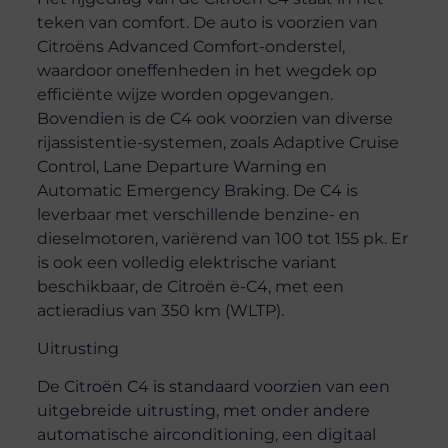
teken van comfort. De auto is voorzien van
Citroëns Advanced Comfort-onderstel,
waardoor oneffenheden in het wegdek op
efficiënte wijze worden opgevangen.
Bovendien is de C4 ook voorzien van diverse
rijassistentie-systemen, zoals Adaptive Cruise
Control, Lane Departure Warning en
Automatic Emergency Braking. De C4 is
leverbaar met verschillende benzine- en
dieselmotoren, variërend van 100 tot 155 pk. Er
is ook een volledig elektrische variant
beschikbaar, de Citroën ë-C4, met een
actieradius van 350 km (WLTP).
Uitrusting
De Citroën C4 is standaard voorzien van een
uitgebreide uitrusting, met onder andere
automatische airconditioning, een digitaal