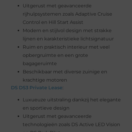
Uitgerust met geavanceerde
rijhulpsystemen zoals Adaptive Cruise
Control en Hill Start Assist
Modern en stijlvol design met strakke
lijnen en karakteristieke lichtsignatuur
Ruim en praktisch interieur met veel
opbergruimte en een grote
bagageruimte
Beschikbaar met diverse zuinige en
krachtige motoren
DS DS3 Private Lease
:
Luxueuze uitstraling dankzij het elegante
en sportieve design
Uitgerust met geavanceerde
technologieën zoals DS Active LED Vision