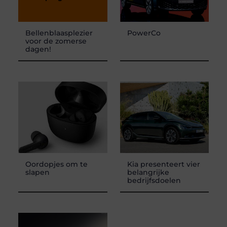
Bellenblaasplezier
PowerCo
voor de zomerse
dagen!
Oordopjes om te
Kia presenteert vier
slapen
belangrijke
bedrijfsdoelen