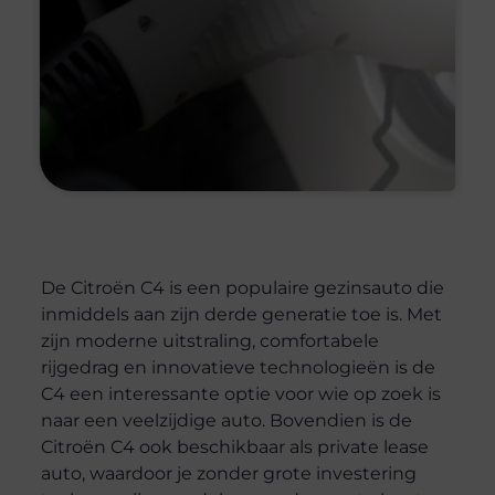
De Citroën C4 is een populaire gezinsauto die
inmiddels aan zijn derde generatie toe is. Met
zijn moderne uitstraling, comfortabele
rijgedrag en innovatieve technologieën is de
C4 een interessante optie voor wie op zoek is
naar een veelzijdige auto. Bovendien is de
Citroën C4 ook beschikbaar als private lease
auto, waardoor je zonder grote investering