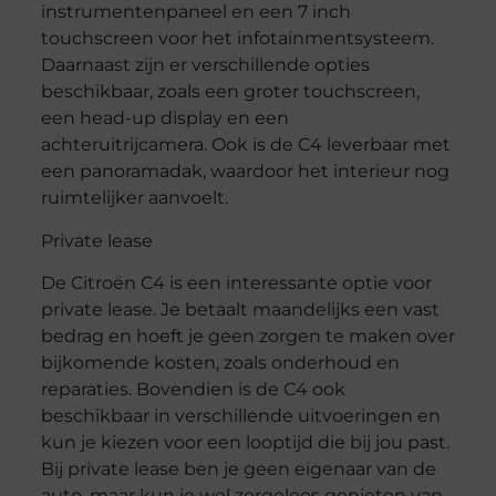
instrumentenpaneel en een 7 inch
touchscreen voor het infotainmentsysteem.
Daarnaast zijn er verschillende opties
beschikbaar, zoals een groter touchscreen,
een head-up display en een
achteruitrijcamera. Ook is de C4 leverbaar met
een panoramadak, waardoor het interieur nog
ruimtelijker aanvoelt.
Private lease
De Citroën C4 is een interessante optie voor
private lease. Je betaalt maandelijks een vast
bedrag en hoeft je geen zorgen te maken over
bijkomende kosten, zoals onderhoud en
reparaties. Bovendien is de C4 ook
beschikbaar in verschillende uitvoeringen en
kun je kiezen voor een looptijd die bij jou past.
Bij private lease ben je geen eigenaar van de
auto, maar kun je wel zorgeloos genieten van