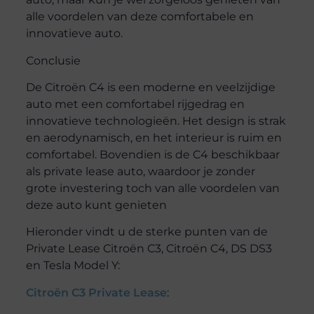
alle voordelen van deze comfortabele en
innovatieve auto.
Conclusie
De Citroën C4 is een moderne en veelzijdige
auto met een comfortabel rijgedrag en
innovatieve technologieën. Het design is strak
en aerodynamisch, en het interieur is ruim en
comfortabel. Bovendien is de C4 beschikbaar
als private lease auto, waardoor je zonder
grote investering toch van alle voordelen van
deze auto kunt genieten
Hieronder vindt u de sterke punten van de
Private Lease Citroën C3, Citroën C4, DS DS3
en Tesla Model Y:
Citroën C3 Private Lease
: