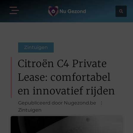
Zintuigen
Citroën C4 Private
Lease: comfortabel
en innovatief rijden
Gepubliceerd door Nugezond.be
Zintuigen