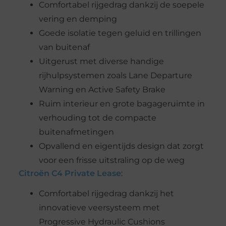
Comfortabel rijgedrag dankzij de soepele
vering en demping
Goede isolatie tegen geluid en trillingen
van buitenaf
Uitgerust met diverse handige
rijhulpsystemen zoals Lane Departure
Warning en Active Safety Brake
Ruim interieur en grote bagageruimte in
verhouding tot de compacte
buitenafmetingen
Opvallend en eigentijds design dat zorgt
voor een frisse uitstraling op de weg
Citroën C4 Private Lease
:
Comfortabel rijgedrag dankzij het
innovatieve veersysteem met
Progressive Hydraulic Cushions