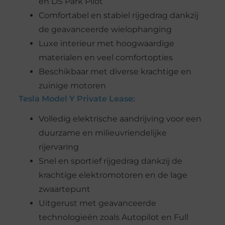
en DS Park Pilot
Comfortabel en stabiel rijgedrag dankzij
de geavanceerde wielophanging
Luxe interieur met hoogwaardige
materialen en veel comfortopties
Beschikbaar met diverse krachtige en
zuinige motoren
Tesla Model Y Private Lease:
Volledig elektrische aandrijving voor een
duurzame en milieuvriendelijke
rijervaring
Snel en sportief rijgedrag dankzij de
krachtige elektromotoren en de lage
zwaartepunt
Uitgerust met geavanceerde
technologieën zoals Autopilot en Full