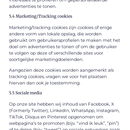
advertenties te tonen.
5.4 Marketing/Tracking cookies
Marketing/tracking cookies zijn cookies of enige
andere vorm van lokale opslag, die worden
gebruikt om gebruikersprofielen te maken met het
doel om advertenties te tonen of om de gebruiker
te volgen op deze of verschillende sites voor
soortgelijke marketingdoeleinden.
Aangezien deze cookies worden aangemerkt als
tracking cookies, vragen we voor het plaatsen
hiervan dan ook je toestemming.
5.5 Sociale media
Op onze site hebben wij inhoud van Facebook, X
(Formerly Twitter), LinkedIn, WhatsApp, Instagram,
TikTok, Disqus en Pinterest opgenomen om
webpagina’s te promoten (bijv. “vind ik leuk”, “pin”)
of te delen (bijv. “tweet”) op sociale netwerken zoals