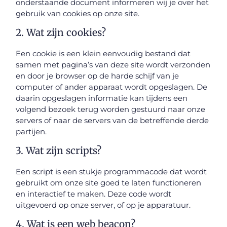
onderstaande document informeren wij je over het
gebruik van cookies op onze site.
2. Wat zijn cookies?
Een cookie is een klein eenvoudig bestand dat
samen met pagina’s van deze site wordt verzonden
en door je browser op de harde schijf van je
computer of ander apparaat wordt opgeslagen. De
daarin opgeslagen informatie kan tijdens een
volgend bezoek terug worden gestuurd naar onze
servers of naar de servers van de betreffende derde
partijen.
3. Wat zijn scripts?
Een script is een stukje programmacode dat wordt
gebruikt om onze site goed te laten functioneren
en interactief te maken. Deze code wordt
uitgevoerd op onze server, of op je apparatuur.
4. Wat is een web beacon?