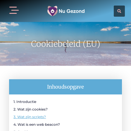
Cookiebeleid (EU)
Inhoudsopgave
1. Introductie
2. Wat zijn cookies?
3. Wat zijn scripts?
4. Wat is een web beacon?