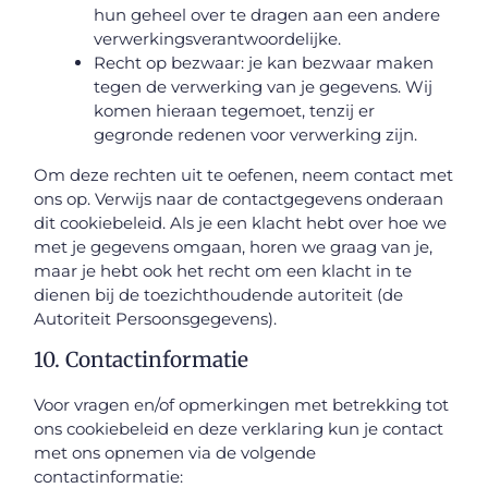
hun geheel over te dragen aan een andere
verwerkingsverantwoordelijke.
Recht op bezwaar: je kan bezwaar maken
tegen de verwerking van je gegevens. Wij
komen hieraan tegemoet, tenzij er
gegronde redenen voor verwerking zijn.
Om deze rechten uit te oefenen, neem contact met
ons op. Verwijs naar de contactgegevens onderaan
dit cookiebeleid. Als je een klacht hebt over hoe we
met je gegevens omgaan, horen we graag van je,
maar je hebt ook het recht om een klacht in te
dienen bij de toezichthoudende autoriteit (de
Autoriteit Persoonsgegevens).
10. Contactinformatie
Voor vragen en/of opmerkingen met betrekking tot
ons cookiebeleid en deze verklaring kun je contact
met ons opnemen via de volgende
contactinformatie: