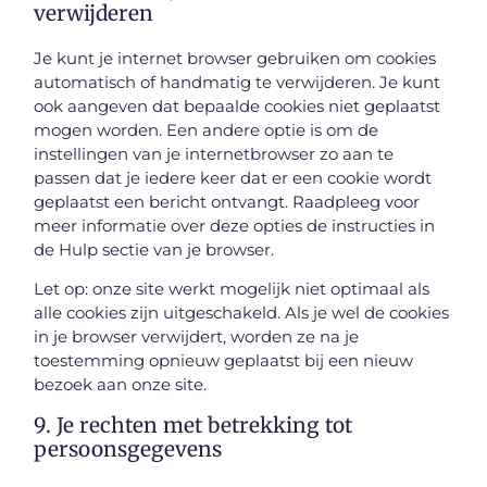
verwijderen
Je kunt je internet browser gebruiken om cookies
automatisch of handmatig te verwijderen. Je kunt
ook aangeven dat bepaalde cookies niet geplaatst
mogen worden. Een andere optie is om de
instellingen van je internetbrowser zo aan te
passen dat je iedere keer dat er een cookie wordt
geplaatst een bericht ontvangt. Raadpleeg voor
meer informatie over deze opties de instructies in
de Hulp sectie van je browser.
Let op: onze site werkt mogelijk niet optimaal als
alle cookies zijn uitgeschakeld. Als je wel de cookies
in je browser verwijdert, worden ze na je
toestemming opnieuw geplaatst bij een nieuw
bezoek aan onze site.
9. Je rechten met betrekking tot
persoonsgegevens