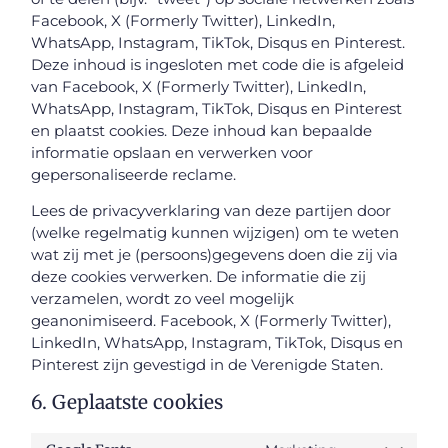
Facebook, X (Formerly Twitter), LinkedIn,
WhatsApp, Instagram, TikTok, Disqus en Pinterest.
Deze inhoud is ingesloten met code die is afgeleid
van Facebook, X (Formerly Twitter), LinkedIn,
WhatsApp, Instagram, TikTok, Disqus en Pinterest
en plaatst cookies. Deze inhoud kan bepaalde
informatie opslaan en verwerken voor
gepersonaliseerde reclame.
Lees de privacyverklaring van deze partijen door
(welke regelmatig kunnen wijzigen) om te weten
wat zij met je (persoons)gegevens doen die zij via
deze cookies verwerken. De informatie die zij
verzamelen, wordt zo veel mogelijk
geanonimiseerd. Facebook, X (Formerly Twitter),
LinkedIn, WhatsApp, Instagram, TikTok, Disqus en
Pinterest zijn gevestigd in de Verenigde Staten.
6. Geplaatste cookies