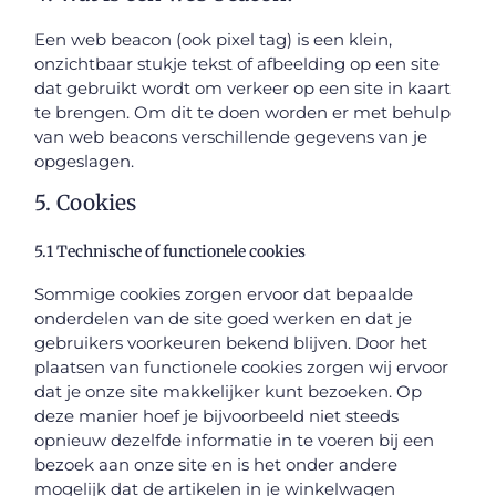
Een web beacon (ook pixel tag) is een klein,
onzichtbaar stukje tekst of afbeelding op een site
dat gebruikt wordt om verkeer op een site in kaart
te brengen. Om dit te doen worden er met behulp
van web beacons verschillende gegevens van je
opgeslagen.
5. Cookies
5.1 Technische of functionele cookies
Sommige cookies zorgen ervoor dat bepaalde
onderdelen van de site goed werken en dat je
gebruikers voorkeuren bekend blijven. Door het
plaatsen van functionele cookies zorgen wij ervoor
dat je onze site makkelijker kunt bezoeken. Op
deze manier hoef je bijvoorbeeld niet steeds
opnieuw dezelfde informatie in te voeren bij een
bezoek aan onze site en is het onder andere
mogelijk dat de artikelen in je winkelwagen