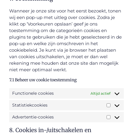
Wanneer je onze site voor het eerst bezoekt, tonen
wij een pop-up met uitleg over cookies. Zodra je
klikt op ‘Voorkeuren opslaan’ geef je ons
toestemming om de categorieën cookies en
plugins te gebruiken die je hebt geselecteerd in de
pop-up en welke zijn omschreven in het
cookiebeleid. Je kunt via je browser het plaatsen
van cookies uitschakelen, je moet er dan wel
rekening mee houden dat onze site dan mogelijk
niet meer optimaal werkt.
7.1 Beheer uw cookie toestemming
Functionele cookies
Altijd actief
Statistiekcookies
Advertentie-cookies
8. Cookies in-/uitschakelen en