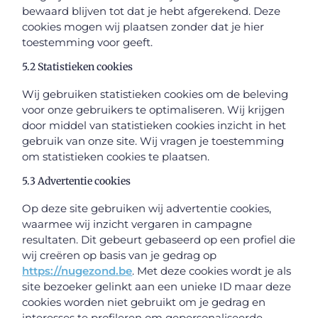
bewaard blijven tot dat je hebt afgerekend. Deze
cookies mogen wij plaatsen zonder dat je hier
toestemming voor geeft.
5.2 Statistieken cookies
Wij gebruiken statistieken cookies om de beleving
voor onze gebruikers te optimaliseren. Wij krijgen
door middel van statistieken cookies inzicht in het
gebruik van onze site. Wij vragen je toestemming
om statistieken cookies te plaatsen.
5.3 Advertentie cookies
Op deze site gebruiken wij advertentie cookies,
waarmee wij inzicht vergaren in campagne
resultaten. Dit gebeurt gebaseerd op een profiel die
wij creëren op basis van je gedrag op
https://nugezond.be
. Met deze cookies wordt je als
site bezoeker gelinkt aan een unieke ID maar deze
cookies worden niet gebruikt om je gedrag en
interesses te profileren om gepersonaliseerde