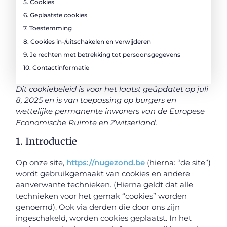
5. Cookies
6. Geplaatste cookies
7. Toestemming
8. Cookies in-/uitschakelen en verwijderen
9. Je rechten met betrekking tot persoonsgegevens
10. Contactinformatie
Dit cookiebeleid is voor het laatst geüpdatet op juli
8, 2025 en is van toepassing op burgers en
wettelijke permanente inwoners van de Europese
Economische Ruimte en Zwitserland.
1. Introductie
Op onze site,
https://nugezond.be
(hierna: “de site”)
wordt gebruikgemaakt van cookies en andere
aanverwante technieken. (Hierna geldt dat alle
technieken voor het gemak “cookies” worden
genoemd). Ook via derden die door ons zijn
ingeschakeld, worden cookies geplaatst. In het