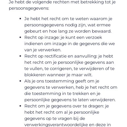
Je hebt de volgende rechten met betrekking tot je
persoonsgegevens:
Je hebt het recht om te weten waarom je
persoonsgegevens nodig zijn, wat ermee
gebeurt en hoe lang ze worden bewaard.
Recht op inzage: je kunt een verzoek
indienen om inzage in de gegevens die we
van je verwerken.
Recht op rectificatie en aanvulling: je hebt
het recht om je persoonlijke gegevens aan
te vullen, te corrigeren, te verwijderen of te
blokkeren wanneer je maar wilt.
Als je ons toestemming geeft om je
gegevens te verwerken, heb je het recht om
die toestemming in te trekken en je
persoonlijke gegevens te laten verwijderen.
Recht om je gegevens over te dragen: je
hebt het recht om al je persoonlijke
gegevens op te vragen bij de
verwerkingsverantwoordelijke en deze in