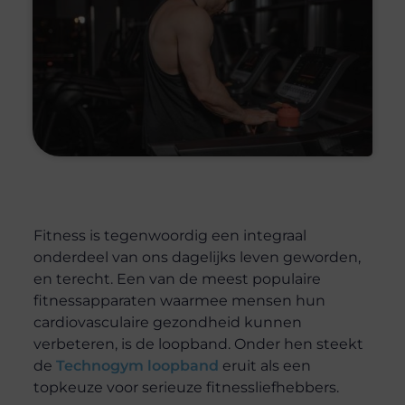
Fitness is tegenwoordig een integraal
onderdeel van ons dagelijks leven geworden,
en terecht. Een van de meest populaire
fitnessapparaten waarmee mensen hun
cardiovasculaire gezondheid kunnen
verbeteren, is de loopband. Onder hen steekt
de
Technogym loopband
eruit als een
topkeuze voor serieuze fitnessliefhebbers.