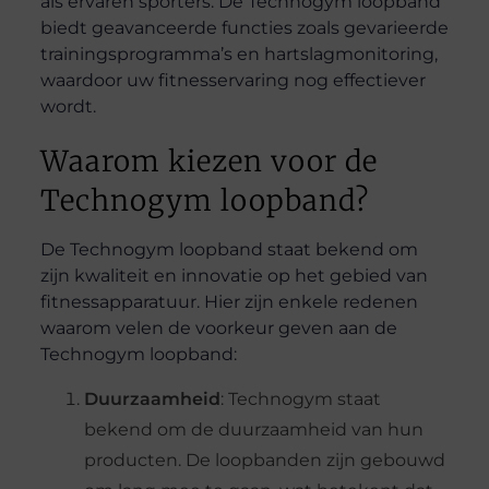
als ervaren sporters. De Technogym loopband
biedt geavanceerde functies zoals gevarieerde
trainingsprogramma’s en hartslagmonitoring,
waardoor uw fitnesservaring nog effectiever
wordt.
Waarom kiezen voor de
Technogym loopband?
De Technogym loopband staat bekend om
zijn kwaliteit en innovatie op het gebied van
fitnessapparatuur. Hier zijn enkele redenen
waarom velen de voorkeur geven aan de
Technogym loopband:
Duurzaamheid
: Technogym staat
bekend om de duurzaamheid van hun
producten. De loopbanden zijn gebouwd