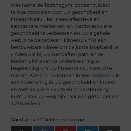
met name de Technogym loopband, biedt
talloze voordelen voor uw gezondheid en
fitnessniveau. Het is een effectieve en
aanpasbare manier om uw cardiovasculaire
gezondheid te verbeteren en uw algehele
welzijn te bevorderen. Fitness24.nl is een
betrouwbare winkel om de juiste loopband te
vinden die bij uw behoeften past, en ze
bieden uitstekende ondersteuning en
begeleiding om uw fitnessreis succesvol te
maken. Kortom, investeren in een
loopband
is
een investering in uw gezondheid en fitness,
en met de juiste keuze en ondersteuning
kunt u snel op weg zijn naar een gezonder en
actiever leven.
Goed artikel? Deel hem dan op: