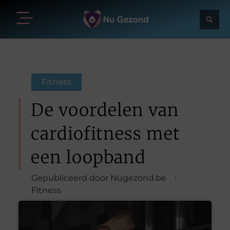
Fitness
De voordelen van
cardiofitness met
een loopband
Gepubliceerd door Nugezond.be
Fitness