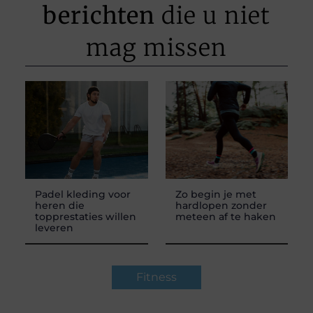
berichten
die u niet
mag missen
Padel kleding voor
Zo begin je met
heren die
hardlopen zonder
topprestaties willen
meteen af te haken
leveren
Fitness