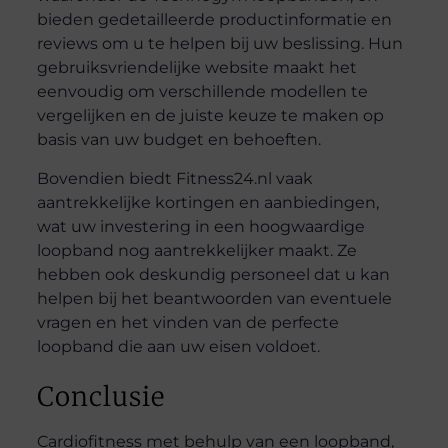
bieden gedetailleerde productinformatie en
reviews om u te helpen bij uw beslissing. Hun
gebruiksvriendelijke website maakt het
eenvoudig om verschillende modellen te
vergelijken en de juiste keuze te maken op
basis van uw budget en behoeften.
Bovendien biedt Fitness24.nl vaak
aantrekkelijke kortingen en aanbiedingen,
wat uw investering in een hoogwaardige
loopband nog aantrekkelijker maakt. Ze
hebben ook deskundig personeel dat u kan
helpen bij het beantwoorden van eventuele
vragen en het vinden van de perfecte
loopband die aan uw eisen voldoet.
Conclusie
Cardiofitness met behulp van een loopband,