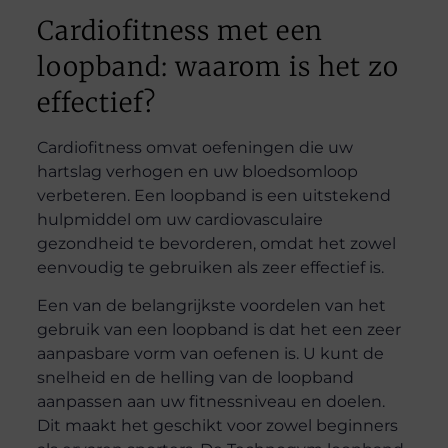
Cardiofitness met een
loopband: waarom is het zo
effectief?
Cardiofitness omvat oefeningen die uw
hartslag verhogen en uw bloedsomloop
verbeteren. Een loopband is een uitstekend
hulpmiddel om uw cardiovasculaire
gezondheid te bevorderen, omdat het zowel
eenvoudig te gebruiken als zeer effectief is.
Een van de belangrijkste voordelen van het
gebruik van een loopband is dat het een zeer
aanpasbare vorm van oefenen is. U kunt de
snelheid en de helling van de loopband
aanpassen aan uw fitnessniveau en doelen.
Dit maakt het geschikt voor zowel beginners