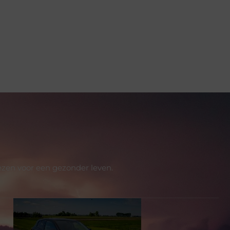
ezen voor een gezonder leven.