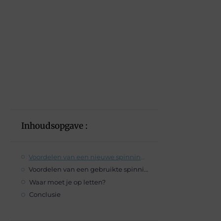
Inhoudsopgave :
Voordelen van een nieuwe spinningbike
Voordelen van een gebruikte spinningbike
Waar moet je op letten?
Conclusie