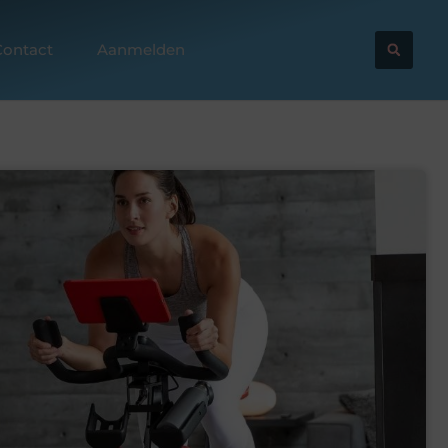
Contact
Aanmelden