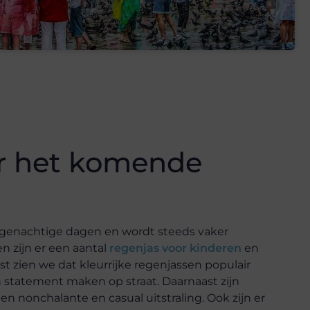
or het komende
regenachtige dagen en wordt steeds vaker
 zijn er een aantal
regenjas voor kinderen
en
st zien we dat kleurrijke regenjassen populair
en statement maken op straat. Daarnaast zijn
n nonchalante en casual uitstraling. Ook zijn er