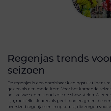
Regenjas trends vo
seizoen
De regenjas is een onmisbaar kledingstuk tijdens 
gezien als een mode-item. Voor het komende seizoen
ook volwassenen trends die de show stelen. Allereer
zijn, met felle kleuren als geel, rood en groen die e
oversized regenjassen in opkomst, die zorgen voor ee