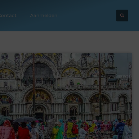
Contact
Aanmelden