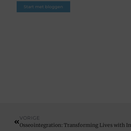
Start met bloggen
VORIGE